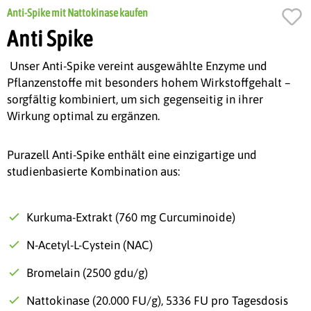
Anti-Spike mit Nattokinase kaufen
Anti Spike
Unser Anti-Spike vereint ausgewählte Enzyme und
Pflanzenstoffe mit besonders hohem Wirkstoffgehalt –
sorgfältig kombiniert, um sich gegenseitig in ihrer
Wirkung optimal zu ergänzen.
Purazell Anti-Spike enthält eine einzigartige und
studienbasierte Kombination aus:
Kurkuma-Extrakt (760 mg Curcuminoide)
N-Acetyl-L-Cystein (NAC)
Bromelain (2500 gdu/g)
Nattokinase (20.000 FU/g), 5336 FU pro Tagesdosis