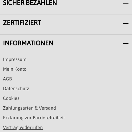
SICHER BEZAHLEN
ZERTIFIZIERT
INFORMATIONEN
Impressum
Mein Konto
AGB
Datenschutz
Cookies
Zahlungsarten & Versand
Erklärung zur Barrierefreiheit
Vertrag widerrufen