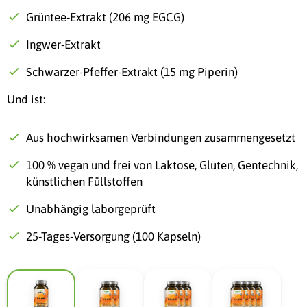
Grüntee-Extrakt (206 mg EGCG)
Ingwer-Extrakt
Schwarzer-Pfeffer-Extrakt (15 mg Piperin)
Und ist:
Aus hochwirksamen Verbindungen zusammengesetzt
100 % vegan und frei von Laktose, Gluten, Gentechnik,
künstlichen Füllstoffen
Unabhängig laborgeprüft
25-Tages-Versorgung (100 Kapseln)