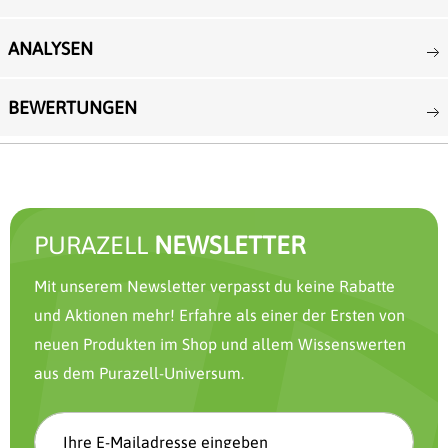
ANALYSEN
BEWERTUNGEN
PURAZELL
NEWSLETTER
Mit unserem Newsletter verpasst du keine Rabatte
und Aktionen mehr! Erfahre als einer der Ersten von
neuen Produkten im Shop und allem Wissenswerten
aus dem Purazell-Universum.