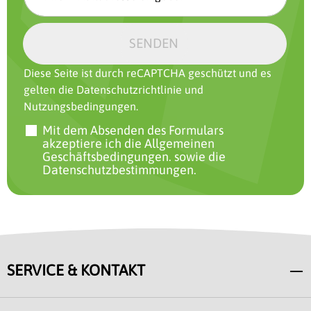
SENDEN
Diese Seite ist durch reCAPTCHA geschützt und es
gelten die
Datenschutzrichtlinie
und
Nutzungsbedingungen
.
Mit dem Absenden des Formulars
akzeptiere ich
die Allgemeinen
Geschäftsbedingungen.
sowie
die
Datenschutzbestimmungen.
SERVICE & KONTAKT