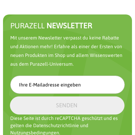
PURAZELL
NEWSLETTER
Mit unserem Newsletter verpasst du keine Rabatte
und Aktionen mehr! Erfahre als einer der Ersten von
neuen Produkten im Shop und allem Wissenswerten
aus dem Purazell-Universum.
SENDEN
Diese Seite ist durch reCAPTCHA geschützt und es
gelten die
Datenschutzrichtlinie
und
Nutzungsbedingungen
.