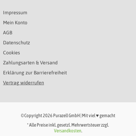
Impressum
Mein Konto
AGB
Datenschutz
Cookies
Zahlungsarten & Versand
Erklärung zur Barrierefreiheit
Vertrag widerrufen
© Copyright 2026 Purazell GmbH | Mit viel ♥ gemacht
* Alle Preise inkl. gesetzl. Mehrwertsteuer zzgl.
Versandkosten
.