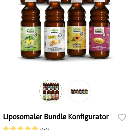
Liposomaler Bundle Konfigurator
(676)