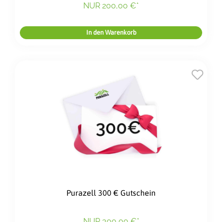
NUR 200,00 €*
In den Warenkorb
Purazell 300 € Gutschein
NUR 300,00 €*