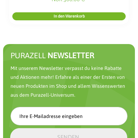
In den Warenkorb
PURAZELL
NEWSLETTER
Mit unserem Newsletter verpasst du keine Rabatte
und Aktionen mehr! Erfahre als einer der Ersten von
neuen Produkten im Shop und allem Wissenswerten
aus dem Purazell-Universum.
SENDEN