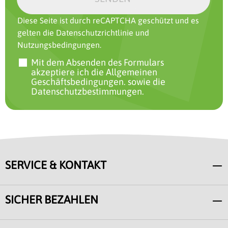
Diese Seite ist durch reCAPTCHA geschützt und es
gelten die
Datenschutzrichtlinie
und
Nutzungsbedingungen
.
Mit dem Absenden des Formulars
akzeptiere ich
die Allgemeinen
Geschäftsbedingungen.
sowie
die
Datenschutzbestimmungen.
SERVICE & KONTAKT
SICHER BEZAHLEN