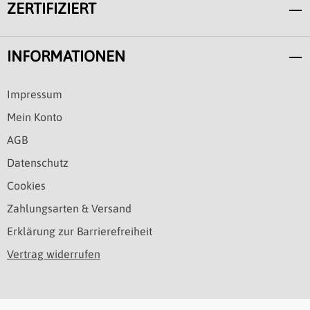
ZERTIFIZIERT
INFORMATIONEN
Impressum
Mein Konto
AGB
Datenschutz
Cookies
Zahlungsarten & Versand
Erklärung zur Barrierefreiheit
Vertrag widerrufen