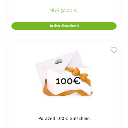
NUR 50,00 €*
In den Warenkorb
Purazell 100 € Gutschein