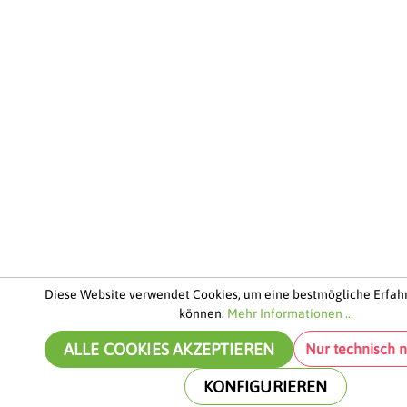
Diese Website verwendet Cookies, um eine bestmögliche Erfah
können.
Mehr Informationen ...
ALLE COOKIES AKZEPTIEREN
Nur technisch 
KONFIGURIEREN