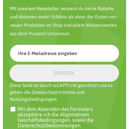
Mit unserem Newsletter verpasst du keine Rabatte
und Aktionen mehr! Erfahre als einer der Ersten von
neuen Produkten im Shop und allem Wissenswerten
aus dem Purazell-Universum.
SENDEN
Diese Seite ist durch reCAPTCHA geschützt und es
gelten die
Datenschutzrichtlinie
und
Nutzungsbedingungen
.
Mit dem Absenden des Formulars
akzeptiere ich
die Allgemeinen
Geschäftsbedingungen.
sowie
die
Datenschutzbestimmungen.