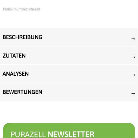
Produktnummer:
vita-148
BESCHREIBUNG
ZUTATEN
ANALYSEN
BEWERTUNGEN
PURAZELL
NEWSLETTER