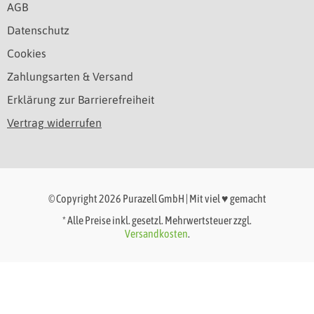
AGB
Datenschutz
Cookies
Zahlungsarten & Versand
Erklärung zur Barrierefreiheit
Vertrag widerrufen
© Copyright 2026 Purazell GmbH | Mit viel ♥ gemacht
* Alle Preise inkl. gesetzl. Mehrwertsteuer zzgl.
Versandkosten
.