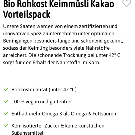
Bio Rohkost Keimmüsli Kakao
Vorteilspack
Unsere Saaten werden von einem zertifizierten und
innovativen Spezialunternehmen unter optimalen
Bedingungen besonders lange und schonend gekeimt,
sodass der Keimling besonders viele Nährstoffe
anreichert.
Die schonende Trocknung bei unter 42° C
sorgt für den Erhalt der Nährstoffe im Korn.
Rohkostqualität (unter 42 ℃)
100 % vegan und glutenfrei
Enthält mehr Omega-3 als Omega-6-Fettsäuren
Kein isolierter Zucker & keine künstlichen
Süßungsmittel