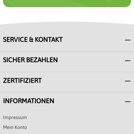
SERVICE & KONTAKT
SICHER BEZAHLEN
ZERTIFIZIERT
INFORMATIONEN
Impressum
Mein Konto