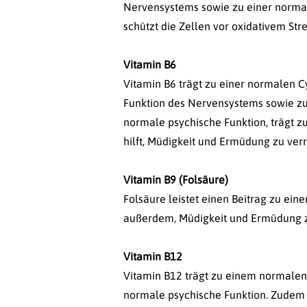
Nervensystems sowie zu einer normal
schützt die Zellen vor oxidativem St
Vitamin B6
Vitamin B6 trägt zu einer normalen C
Funktion des Nervensystems sowie zu
normale psychische Funktion, trägt z
hilft, Müdigkeit und Ermüdung zu verr
Vitamin B9 (Folsäure)
Folsäure leistet einen Beitrag zu ei
außerdem, Müdigkeit und Ermüdung zu 
Vitamin B12
Vitamin B12 trägt zu einem normalen
normale psychische Funktion. Zudem i