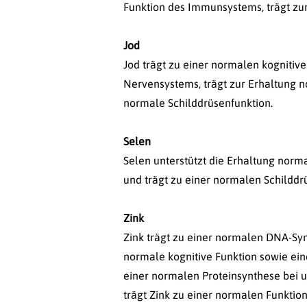
Funktion des Immunsystems, trägt zur
Jod
Jod trägt zu einer normalen kognitiv
Nervensystems, trägt zur Erhaltung n
normale Schilddrüsenfunktion.
Selen
Selen unterstützt die Erhaltung norm
und trägt zu einer normalen Schilddrü
Zink
Zink trägt zu einer normalen DNA-Sy
normale kognitive Funktion sowie ei
einer normalen Proteinsynthese bei u
trägt Zink zu einer normalen Funktion