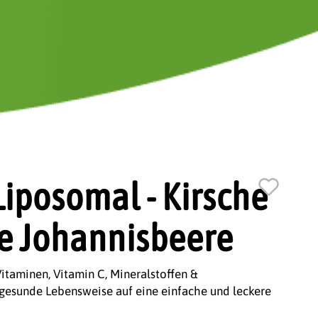
Liposomal - Kirsche
e Johannisbeere
itaminen, Vitamin C, Mineralstoffen &
gesunde Lebensweise auf eine einfache und leckere