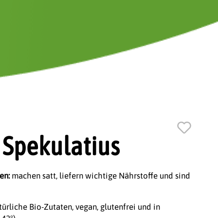
Spekulatius
en:
machen satt, liefern wichtige Nährstoffe und sind
ürliche Bio-Zutaten, vegan, glutenfrei und in