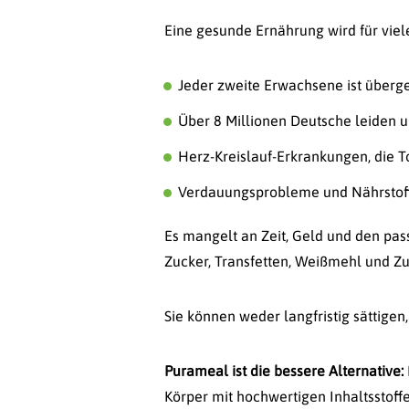
Eine gesunde Ernährung wird für vie
Jeder zweite Erwachsene ist übergew
Über 8 Millionen Deutsche leiden u
Herz-Kreislauf-Erkrankungen, die
Verdauungsprobleme und Nährstof
Es mangelt an Zeit, Geld und den pas
Zucker, Transfetten, Weißmehl und Zu
Sie können weder langfristig sättige
Purameal ist die bessere Alternative:
Körper mit hochwertigen Inhaltsstoff