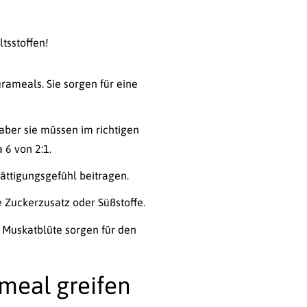
tsstoffen!
rameals. Sie sorgen für eine
ber sie müssen im richtigen
 6 von 2:1.
ättigungsgefühl beitragen.
 Zuckerzusatz oder Süßstoffe.
Muskatblüte sorgen für den
ameal greifen