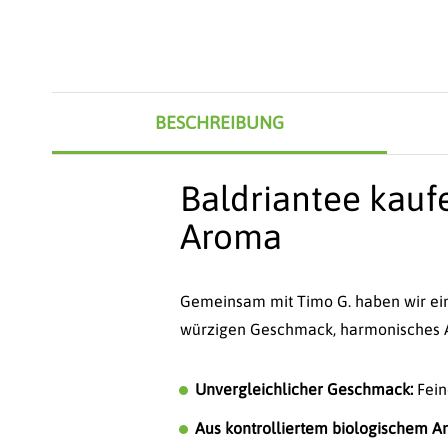
BESCHREIBUNG
Baldriantee kauf
Aroma
Gemeinsam mit Timo G. haben wir eine
würzigen Geschmack, harmonisches Ar
Unvergleichlicher Geschmack:
Fein
Aus kontrolliertem biologischem A