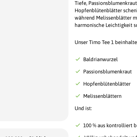
Tiefe, Passionsblumenkraut 
Hopfenblütenblätter schen
während Melissenblätter mit
harmonische Leichtigkeit s
Unser Timo Tee 1 beinhalte
Baldrianwurzel
Passionsblumenkraut
Hopfenblütenblätter
Melissenblättern
Und ist:
100 % aus kontrolliert